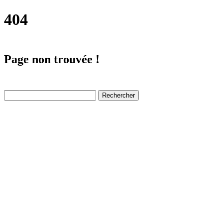
404
Page non trouvée !