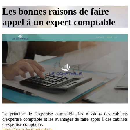
Les bonnes raisons de faire
appel à un expert comptable
Le principe de l'expertise comptable, les missions des cabinets
d'expertise comptable et les avantages de faire appel à des cabinets
d'expertise comptable.
https://www.lecomptable.fr