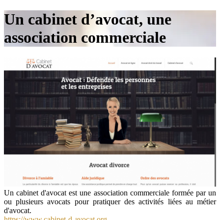
Un cabinet d’avocat, une
association commerciale
Un cabinet d'avocat est une association commerciale formée par un
ou plusieurs avocats pour pratiquer des activités liées au métier
d'avocat.
https://www.cabinet-d-avocat.org