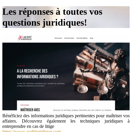
Les réponses à toutes vos
questions juridiques!
Bénéficiez des informations juridiques pertinentes pour maîtriser vos
affaires. Découvrez également les techniques juridiques à
entreprendre en cas de litige
https://www.auditjuridique.com