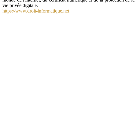
vie privée digitale.
https://www.droit-informatique.net