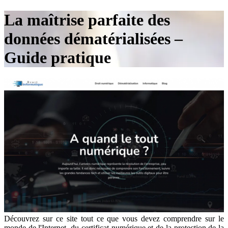
La maîtrise parfaite des
données dématérialisées –
Guide pratique
Découvrez sur ce site tout ce que vous devez comprendre sur le
monde de l'Internet, du certificat numérique et de la protection de la