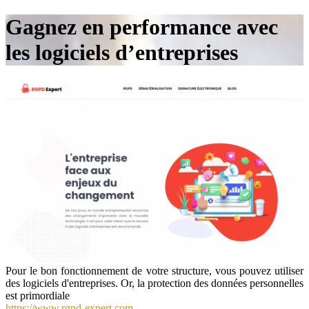
Gagnez en performance avec
les logiciels d’entreprises
Pour le bon fonctionnement de votre structure, vous pouvez utiliser
des logiciels d'entreprises. Or, la protection des données personnelles
est primordiale
https://www.rgpd-expert.com