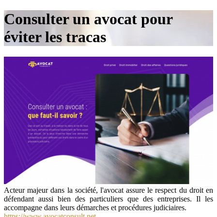
Consulter un avocat pour
éviter les tracas
Acteur majeur dans la société, l'avocat assure le respect du droit en
défendant aussi bien des particuliers que des entreprises. Il les
accompagne dans leurs démarches et procédures judiciaires.
https://www.avocatconsult.net