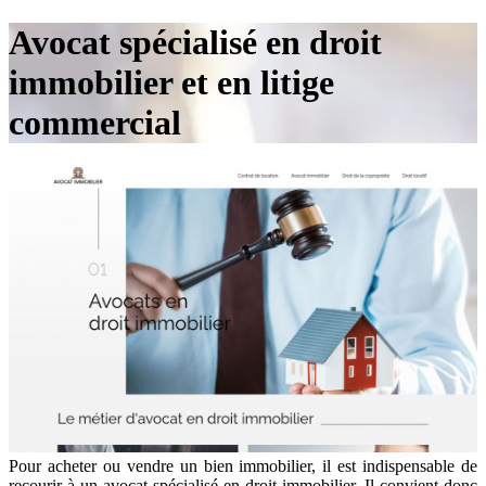
Avocat spécialisé en droit
immobilier et en litige
commercial
Pour acheter ou vendre un bien immobilier, il est indispensable de
recourir à un avocat spécialisé en droit immobilier. Il convient donc